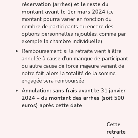
réservation (arrhes) et le reste du
montant avant le 1er mars 2024
(ce
montant pourra varier en fonction du
nombre de participants ou encore des
options personnelles rajoutées, comme par
exemple la chambre individuelle)
Remboursement: si la retraite vient à être
annulée à cause d’un manque de participant
ou autre cause de force majeure venant de
notre fait, alors la totalité de la somme
engagée sera remboursée
Annulation: sans frais avant le 31 janvier
2024 – du montant des arrhes (soit 500
euros) après cette date
Cette
retraite