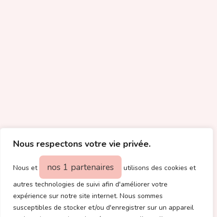
Nous respectons votre vie privée.
nos 1 partenaires
Nous et
utilisons des cookies et
autres technologies de suivi afin d'améliorer votre
expérience sur notre site internet. Nous sommes
susceptibles de stocker et/ou d'enregistrer sur un appareil