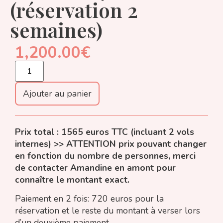
(réservation 2
semaines)
1,200.00
€
Ajouter au panier
Prix total : 1565 euros TTC (incluant 2 vols
internes) >> ATTENTION prix pouvant changer
en fonction du nombre de personnes, merci
de contacter Amandine en amont pour
connaître le montant exact.
Paiement en 2 fois: 720 euros pour la
réservation et le reste du montant à verser lors
d’un deuxième paiement.