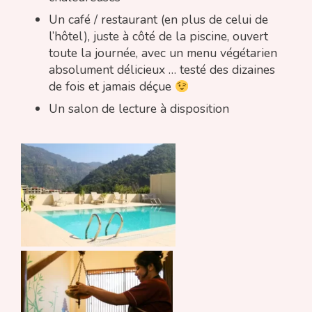
Un café / restaurant (en plus de celui de
l’hôtel), juste à côté de la piscine, ouvert
toute la journée, avec un menu végétarien
absolument délicieux … testé des dizaines
de fois et jamais déçue
Un salon de lecture à disposition