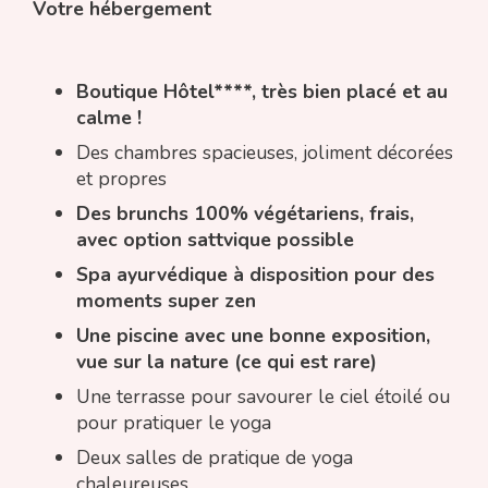
Votre hébergement
Boutique Hôtel****, très bien placé et au
calme !
Des chambres spacieuses, joliment décorées
et propres
Des brunchs 100% végétariens, frais,
avec option sattvique possible
Spa ayurvédique à disposition pour des
moments super zen
Une piscine avec une bonne exposition,
vue sur la nature (ce qui est rare)
Une terrasse pour savourer le ciel étoilé ou
pour pratiquer le yoga
Deux salles de pratique de yoga
chaleureuses