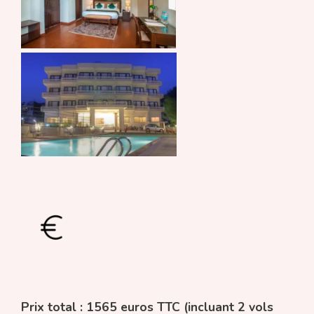
Prix total : 1565 euros TTC (incluant 2 vols