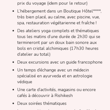
prix du voyage (idem pour le retour)
L’hébergement dans un Boutique Hôtel****,
très bien placé, au calme, avec piscine, vue,
spa, restauration végétarienne et fraîche !
Des ateliers yoga complets et thématiques
tous les matins d’une durée de 2h30 qui se
termineront par un doux bain sonore aux
bols en cristal alchimiques (17h30 heures
d’atelier au total)
Deux excursions avec un guide francophone
Un temps d’échange avec un médecin
spécialisé en ayurveda et en astrologie
védique
Une carte d’activités, magasins ou encore
cafés à découvrir à Rishikesh
Deux soirées thématiques