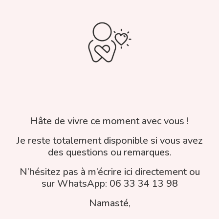
Hâte de vivre ce moment avec vous !
Je reste totalement disponible si vous avez
des questions ou remarques.
N’hésitez pas à m’écrire ici directement ou
sur WhatsApp: 06 33 34 13 98
Namasté,