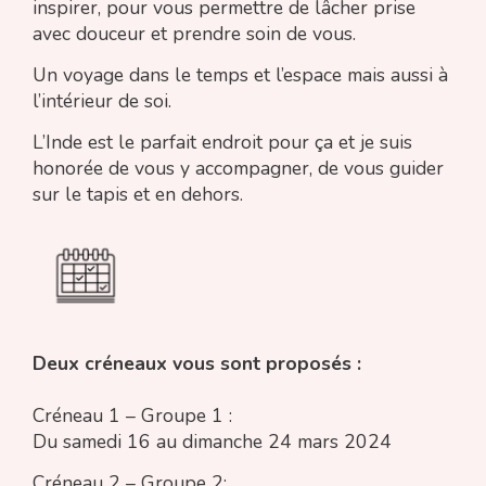
inspirer, pour vous permettre de lâcher prise
avec douceur et prendre soin de vous.
Un voyage dans le temps et l’espace mais aussi à
l’intérieur de soi.
L’Inde est le parfait endroit pour ça et je suis
honorée de vous y accompagner, de vous guider
sur le tapis et en dehors.
Deux créneaux vous sont proposés :
Créneau 1 – Groupe 1 :
Du samedi 16 au dimanche 24 mars 2024
Créneau 2 – Groupe 2: