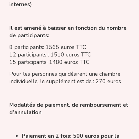
internes)
Il est amené à baisser en fonction du nombre
de participants:
8 participants: 1565 euros TTC
12 participants : 1510 euros TTC
15 participants: 1480 euros TTC
Pour les personnes qui désirent une chambre
individuelle, le supplément est de : 270 euros
Modalités de paiement, de remboursement et
d’annulation
Paiement en 2 fois: 500 euros pour la