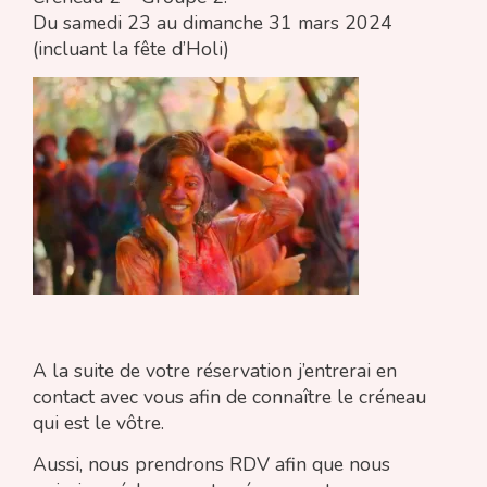
Du samedi 23 au dimanche 31 mars 2024
(incluant la fête d’Holi)
A la suite de votre réservation j’entrerai en
contact avec vous afin de connaître le créneau
qui est le vôtre.
Aussi, nous prendrons RDV afin que nous