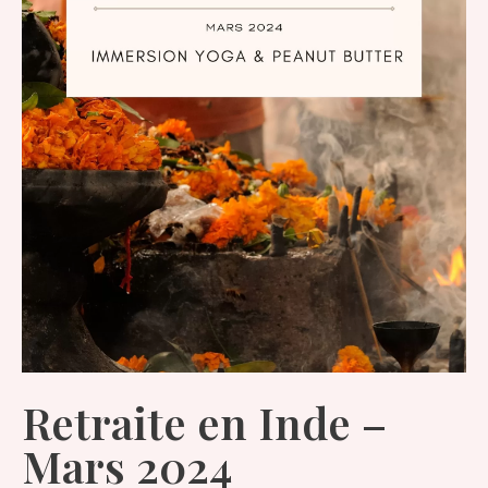
Retraite en Inde –
Mars 2024