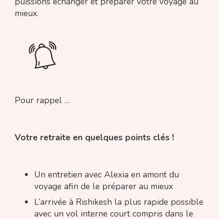
puissions échanger et préparer votre voyage au
mieux.
Pour rappel …
Votre retraite en quelques points clés !
Un entretien avec Alexia en amont du
voyage afin de le préparer au mieux
L’arrivée à Rishikesh la plus rapide possible
avec un vol interne court compris dans le