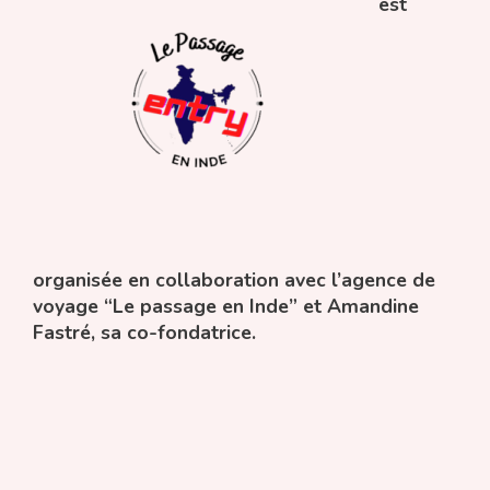
est
organisée en collaboration avec l’agence de
voyage “Le passage en Inde” et Amandine
Fastré, sa co-fondatrice.