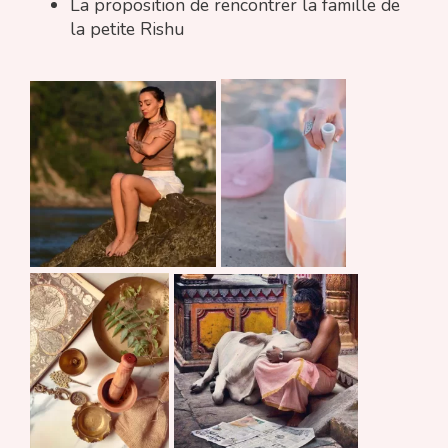
La proposition de rencontrer la famille de
la petite Rishu