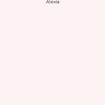
Alexia