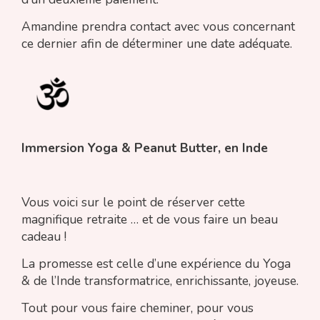
Amandine prendra contact avec vous concernant
ce dernier afin de déterminer une date adéquate.
Immersion Yoga & Peanut Butter, en Inde
Vous voici sur le point de réserver cette
magnifique retraite … et de vous faire un beau
cadeau !
La promesse est celle d’une expérience du Yoga
& de l’Inde transformatrice, enrichissante, joyeuse.
Tout pour vous faire cheminer, pour vous